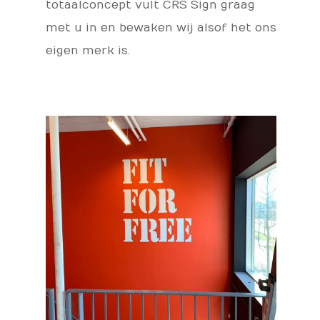
totaalconcept vult CRS Sign graag
met u in en bewaken wij alsof het ons
eigen merk is.