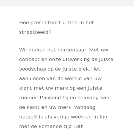
Hoe presenteert u zich in het
straatbeeld?
Wij maken het herkenbaar. Met uw
concept en onze uitwerking de juiste
boodschap op de juiste plek. Het
aankleden van de wereld van uw
klant met uw merk op een juiste
manier. Passend bij de beleving van
de klant en uw merk. Vandaag
hetzelfde als vorige week en in lijn
met de komende tijd. Dat